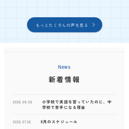
もっとたくさんの声を見る
News
新着情報
小学校で英語を習っていたのに、中
2026.08.06
学校で苦手になる理由
8月のスケジュール
2026.07.26