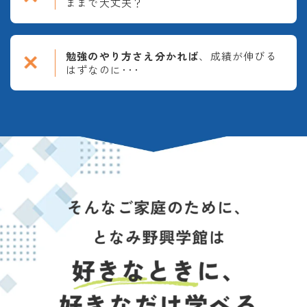
ままで大丈夫？
勉強のやり方さえ分かれば
、成績が伸びる
はずなのに･･･