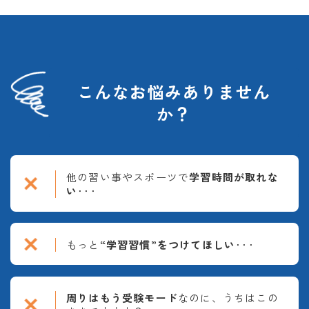
こんなお悩みありません
か？
他の習い事やスポーツで
学習時間が取れな
い
･･･
もっと
“学習習慣”をつけてほしい
･･･
周りはもう受験モード
なのに、うちはこの