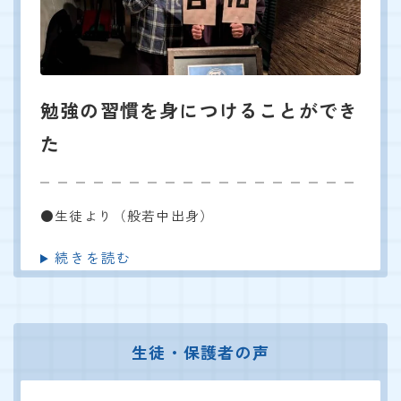
勉強の習慣を身につけることができ
た
●生徒より（般若中出身）
続きを読む
生徒・保護者の声