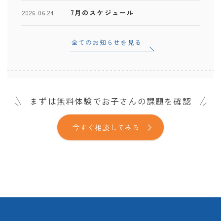
7月のスケジュール
2026.06.24
全てのお知らせを見る
まずは無料体験でお子さんの課題を確認
今すぐ相談してみる