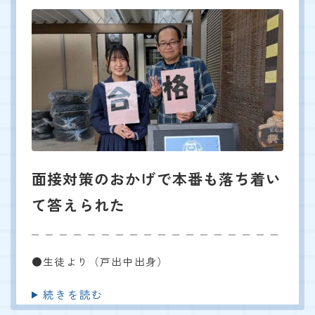
面接対策のおかげで本番も落ち着い
て答えられた
●生徒より（戸出中出身）
続きを読む