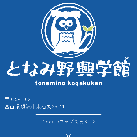
〒939-1302
富山県砺波市東石丸25-11
Googleマップで開く
Instagram