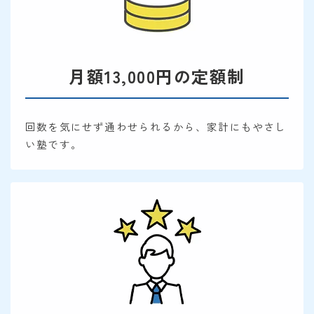
月額13,000円の定額制
回数を気にせず通わせられるから、家計にもやさし
い塾です。