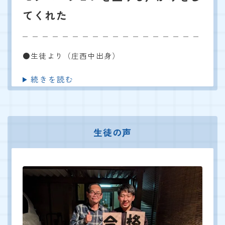
てくれた
●生徒より（庄西中出身）
続きを読む
生徒の声