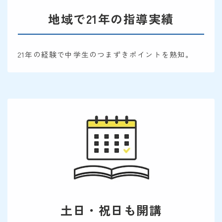
地域で21年の指導実績
21年の経験で中学生のつまずきポイントを熟知。
土日・祝日も開講