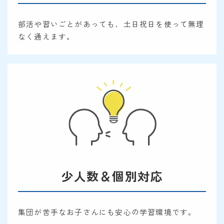
部活や習いごとがあっても、土日祝日を使って無理
なく通えます。
少人数＆個別対応
集団が苦手なお子さんにも安心の学習環境です。