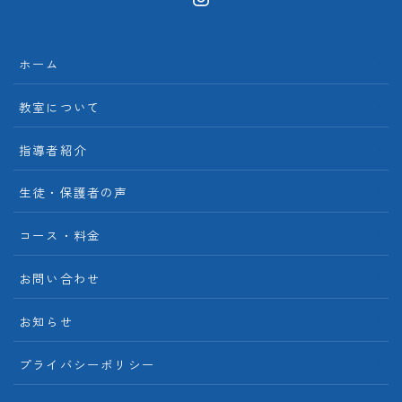
ホーム
教室について
指導者紹介
生徒・保護者の声
コース・料金
お問い合わせ
お知らせ
プライバシーポリシー