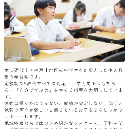
主に砺波市内や戸出地区の中学生を対象とした少人数
制の学習塾です。
定額制で5教科すべてに対応し、学力向上はもちろ
ん、『自分で学ぶ力』を育てる指導を大切にしていま
す。
勉強習慣が身につかない、成績が安定しない、部活と
勉強の両立が難しいと感じているお子さまをしっかり
サポートします。
地域密着ならではのきめ細かなフォローで、学科を問