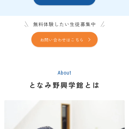
無料体験したい生徒募集中
お問い合わせはこちら
About
となみ野興学館とは