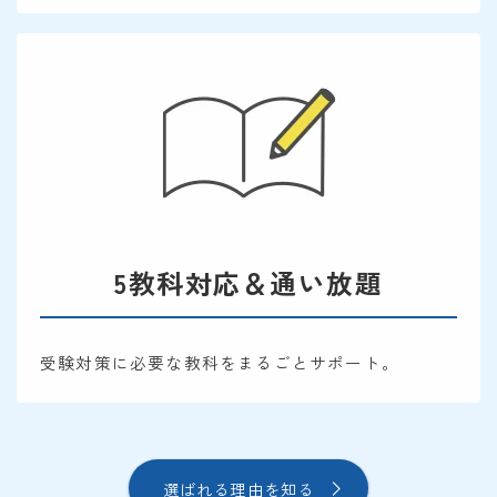
5教科対応＆通い放題
受験対策に必要な教科をまるごとサポート。
選ばれる理由を知る