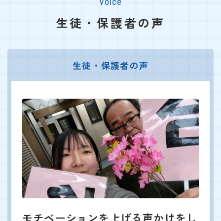
Voice
生徒・保護者の声
生徒・保護者の声
モチベーションを上げる声かけをし