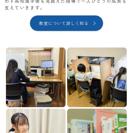
わず高校進学後も見据えた指導で一人ひとりの成長を
支えていきます。
教室について詳しく知る