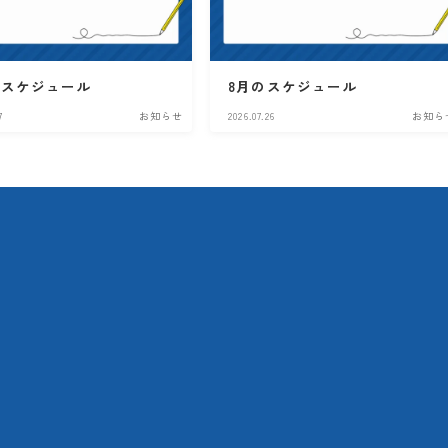
のスケジュール
8月のスケジュール
7
お知らせ
2026.07.26
お知ら