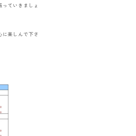
張っていきましょ
心に楽しんで下さ