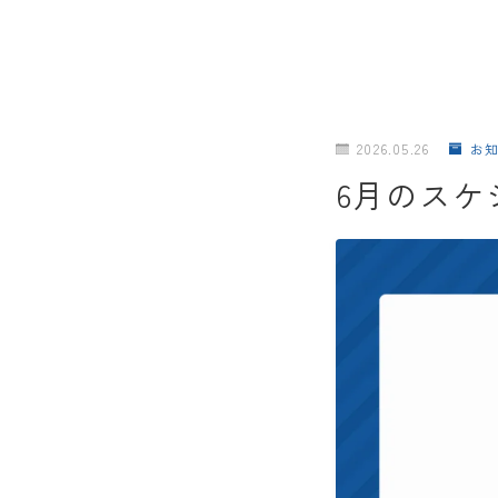
2026.05.26
お
6月のスケ