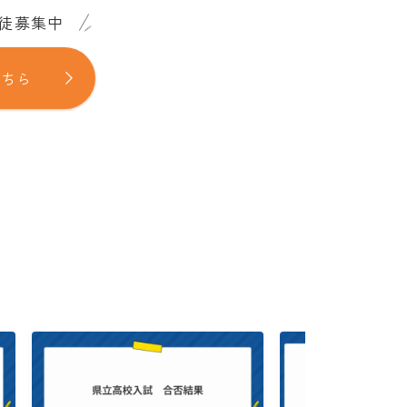
徒募集中
こちら