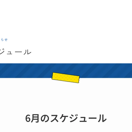
知らせ
ジュール