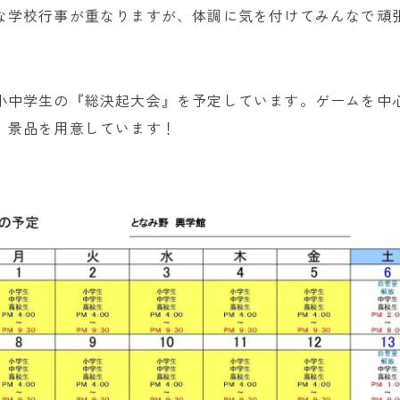
な学校行事が重なりますが、体調に気を付けてみんなで頑
小中学生の『総決起大会』を予定しています。ゲームを中
、景品を用意しています！